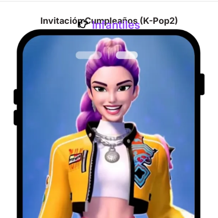
Invitación Cumpleaños (K-Pop2)
Infantiles