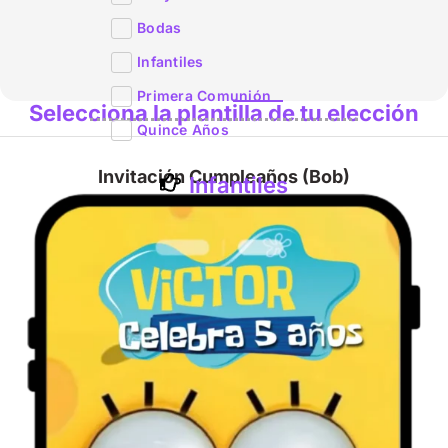
Bodas
Infantiles
Primera Comunión
Selecciona la plantilla de tu elección
Quince Años
Invitación Cumpleaños (Bob)
Infantiles