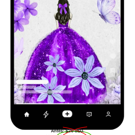
Antes:
$20 USD.