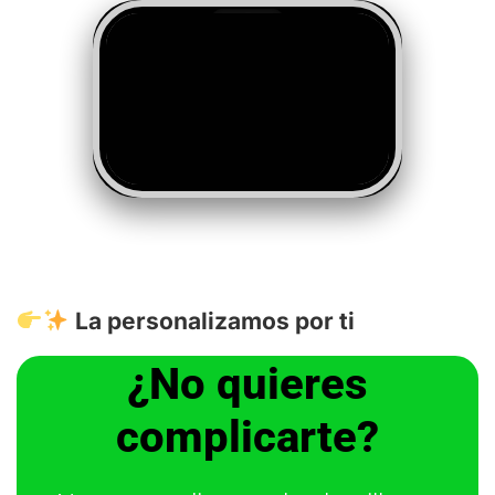
La personalizamos por ti
¿No quieres
complicarte?