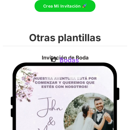
Crea Mi Invitación
Otras plantillas
Invitación de Boda
Bodas