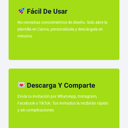
Fácil De Usar
No necesitas conocimientos de diseño. Solo abre la
plantilla en Canva, personalízala y descárgala en
minutos.
Descarga Y Comparte
Envía tu invitación por WhatsApp, Instagram,
Facebook o TikTok. Tus invitados la recibirán rápido
y sin complicaciones.