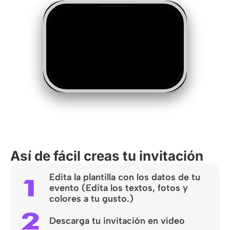
Así de fácil creas tu invitación
Edita la plantilla con los datos de tu
evento (Edita los textos, fotos y
colores a tu gusto.)
Descarga tu invitación en vídeo