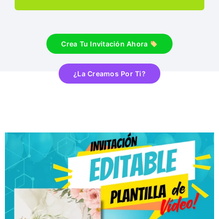
Crea Tu Invitación Ahora
¿La Creamos Por Ti?