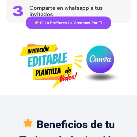
Comparte en whatsapp a tus
invitados
Si Lo Prefieres La Creamos Por Ti
Beneficios de tu