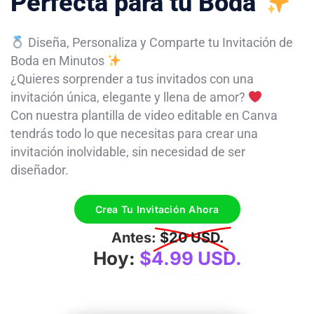
Perfecta para tu Boda
Diseña, Personaliza y Comparte tu Invitación de
Boda en Minutos
¿Quieres sorprender a tus invitados con una
invitación única, elegante y llena de amor?
Con nuestra plantilla de video editable en Canva
tendrás todo lo que necesitas para crear una
invitación inolvidable, sin necesidad de ser
diseñador.
Crea Tu Invitación Ahora
Antes:
$20 USD.
Hoy:
$4.99 USD.