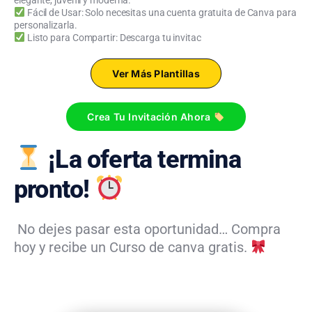
Fácil de Usar: Solo necesitas una cuenta gratuita de Canva para
personalizarla.
Listo para Compartir: Descarga tu invitac
Ver Más Plantillas
Crea Tu Invitación Ahora
¡La oferta termina
pronto!
No dejes pasar esta oportunidad… Compra
hoy y recibe un Curso de canva gratis.