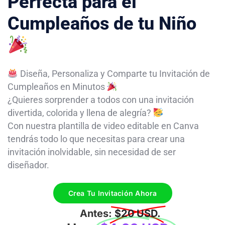
Perfecta para el
Cumpleaños de tu Niño
Diseña, Personaliza y Comparte tu Invitación de
Cumpleaños en Minutos
¿Quieres sorprender a todos con una invitación
divertida, colorida y llena de alegría?
Con nuestra plantilla de video editable en Canva
tendrás todo lo que necesitas para crear una
invitación inolvidable, sin necesidad de ser
diseñador.
Crea Tu Invitación Ahora
Antes:
$20 USD.