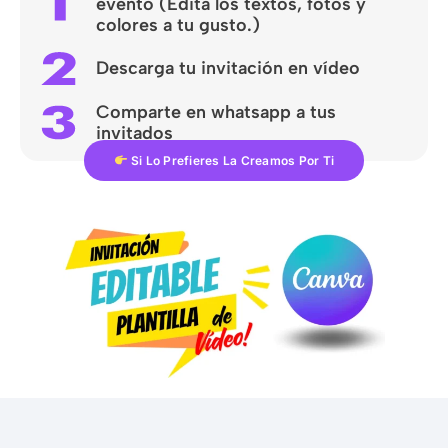
evento (Edita los textos, fotos y
colores a tu gusto.)
Descarga tu invitación en vídeo
Comparte en whatsapp a tus
invitados
Si Lo Prefieres La Creamos Por Ti