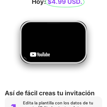
Hoy:
$4.99 USD.
Así de fácil creas tu invitación
Edita la plantilla con los datos de tu