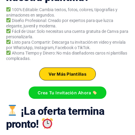
100% Editable: Cambia textos, fotos, colores, tipografías y
animaciones en segundos.
Diseño Profesional: Creado por expertos para que luzca
elegante, juvenil y moderna.
Fácil de Usar: Solo necesitas una cuenta gratuita de Canva para
personalizarla.
Listo para Compartir: Descarga tu invitación en video y envíala
por WhatsApp, Instagram, Facebook o TikTok.
Ahorra Tiempo y Dinero: No más diseñadores caros ni plantillas
complicadas.
Ver Más Plantillas
Crea Tu Invitación Ahora
¡La oferta termina
pronto!