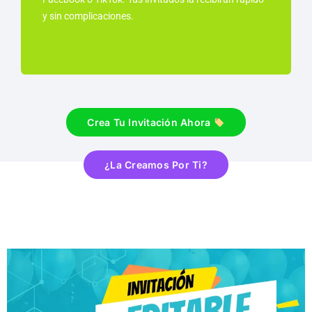
y sin complicaciones.
Crea Tu Invitación Ahora
¿La Creamos Por Ti?