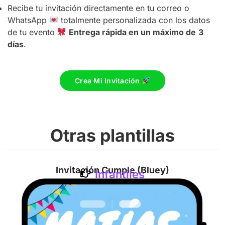
Recibe tu invitación directamente en tu correo o
WhatsApp
totalmente personalizada con los datos
de tu evento
Entrega rápida en un máximo de
3
días
.
Crea Mi Invitación
Otras plantillas
Invitación Cumple (Bluey)
Infantiles