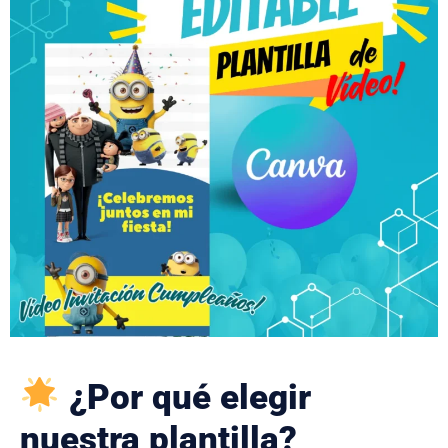
¿Por qué elegir
nuestra plantilla?