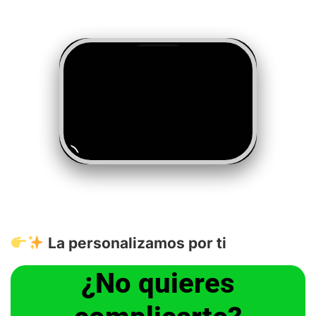
La personalizamos por ti
¿No quieres