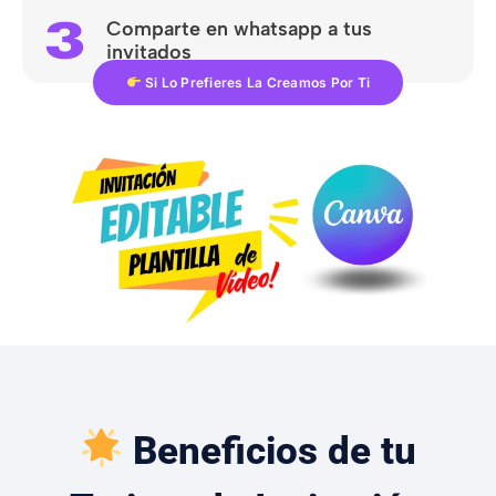
Comparte en whatsapp a tus
invitados
Si Lo Prefieres La Creamos Por Ti
Beneficios de tu