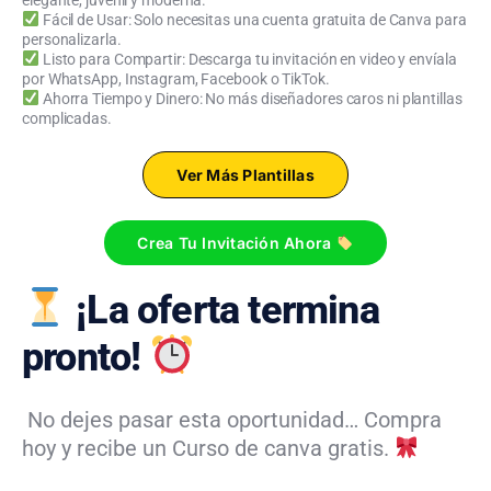
Fácil de Usar: Solo necesitas una cuenta gratuita de Canva para
personalizarla.
Listo para Compartir: Descarga tu invitación en video y envíala
por WhatsApp, Instagram, Facebook o TikTok.
Ahorra Tiempo y Dinero: No más diseñadores caros ni plantillas
complicadas.
Ver Más Plantillas
Crea Tu Invitación Ahora
¡La oferta termina
pronto!
No dejes pasar esta oportunidad… Compra
hoy y recibe un Curso de canva gratis.