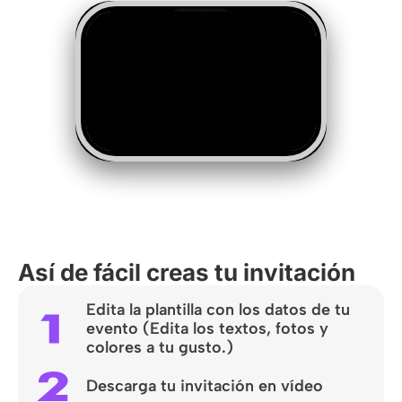
Así de fácil creas tu invitación
Edita la plantilla con los datos de tu
evento (Edita los textos, fotos y
colores a tu gusto.)
Descarga tu invitación en vídeo