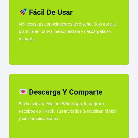
Fácil De Usar
No necesitas conocimientos de diseño. Solo abre la
plantilla en Canva, personalízala y descárgala en
minutos.
Descarga Y Comparte
Envía tu invitación por WhatsApp, Instagram,
Facebook o TikTok. Tus invitados la recibirán rápido
y sin complicaciones.