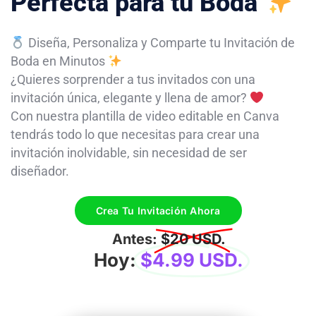
Perfecta para tu Boda
Diseña, Personaliza y Comparte tu Invitación de
Boda en Minutos
¿Quieres sorprender a tus invitados con una
invitación única, elegante y llena de amor?
Con nuestra plantilla de video editable en Canva
tendrás todo lo que necesitas para crear una
invitación inolvidable, sin necesidad de ser
diseñador.
Crea Tu Invitación Ahora
Antes:
$20 USD.
Hoy:
$4.99 USD.