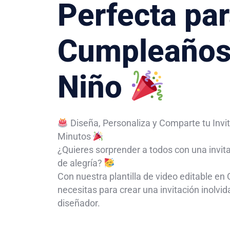
Perfecta par
Cumpleaños
Niño
Diseña, Personaliza y Comparte tu Inv
Minutos
¿Quieres sorprender a todos con una invitac
de alegría?
Con nuestra plantilla de video editable en
necesitas para crear una invitación inolvid
diseñador.