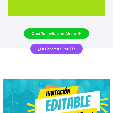
Crea Tu Invitación Ahora
¿La Creamos Por Ti?