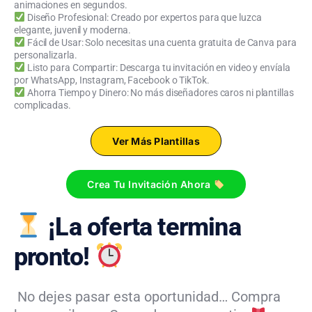
animaciones en segundos.
Diseño Profesional: Creado por expertos para que luzca
elegante, juvenil y moderna.
Fácil de Usar: Solo necesitas una cuenta gratuita de Canva para
personalizarla.
Listo para Compartir: Descarga tu invitación en video y envíala
por WhatsApp, Instagram, Facebook o TikTok.
Ahorra Tiempo y Dinero: No más diseñadores caros ni plantillas
complicadas.
Ver Más Plantillas
Crea Tu Invitación Ahora
¡La oferta termina
pronto!
No dejes pasar esta oportunidad… Compra