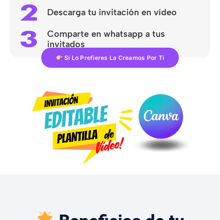
Descarga tu invitación en vídeo
Comparte en whatsapp a tus
invitados
Si Lo Prefieres La Creamos Por Ti