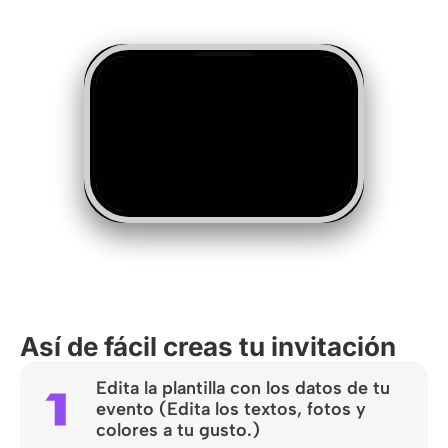
Así de fácil creas tu invitación
Edita la plantilla con los datos de tu
evento (Edita los textos, fotos y
colores a tu gusto.)