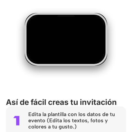
Así de fácil creas tu invitación
Edita la plantilla con los datos de tu
evento (Edita los textos, fotos y
colores a tu gusto.)