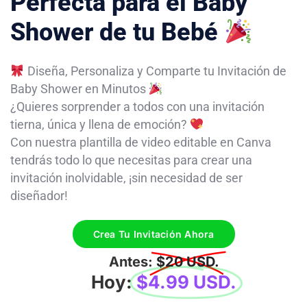
Perfecta para el Baby
Shower de tu Bebé
Diseña, Personaliza y Comparte tu Invitación de
Baby Shower en Minutos
¿Quieres sorprender a todos con una invitación
tierna, única y llena de emoción?
Con nuestra plantilla de video editable en Canva
tendrás todo lo que necesitas para crear una
invitación inolvidable, ¡sin necesidad de ser
diseñador!
Crea Tu Invitación Ahora
Antes:
$20 USD.
Hoy:
$4.99 USD.