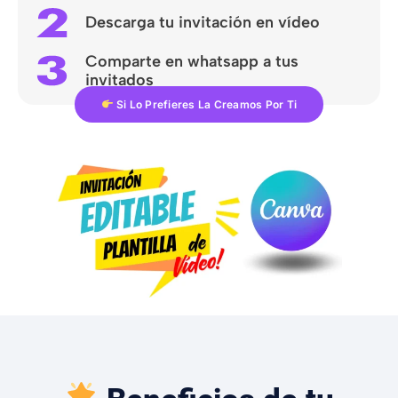
Descarga tu invitación en vídeo
Comparte en whatsapp a tus
invitados
Si Lo Prefieres La Creamos Por Ti