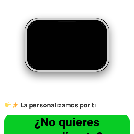
La personalizamos por ti
¿No quieres