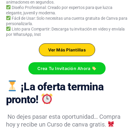
animaciones en segundos.
Diseño Profesional: Creado por expertos para que luzca
elegante, juvenil y moderna.
Fácil de Usar: Solo necesitas una cuenta gratuita de Canva para
personalizarla.
Listo para Compartir: Descarga tu invitación en video y envíala
por WhatsApp, Inst
Ver Más Plantillas
Crea Tu Invitación Ahora
¡La oferta termina
pronto!
No dejes pasar esta oportunidad… Compra
hoy y recibe un Curso de canva gratis.